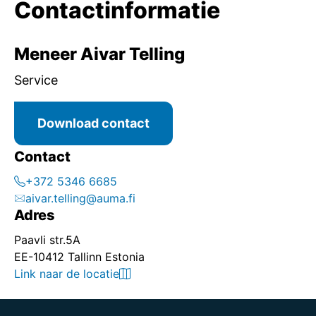
Contactinformatie
Meneer Aivar Telling
Service
Download contact
Contact
+372 5346 6685
aivar.telling@auma.fi
Adres
Paavli str.5A
EE-10412 Tallinn Estonia
Link naar de locatie