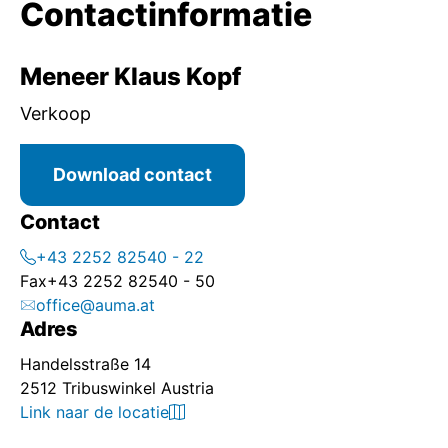
Contactinformatie
Meneer Klaus Kopf
Verkoop
Download contact
Contact
+43 2252 82540 - 22
Fax
+43 2252 82540 - 50
office@auma.at
Adres
Handelsstraße 14
2512 Tribuswinkel Austria
Link naar de locatie