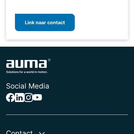
Link naar contact
Social Media
Contact