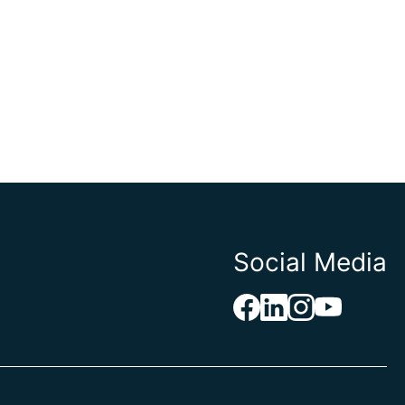
Social Media