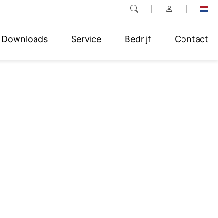
Downloads
Service
Bedrijf
Contact