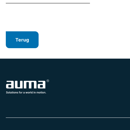
Terug