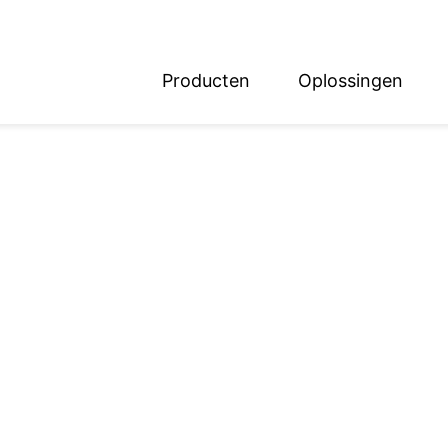
Producten
Oplossingen
English
Deutsch