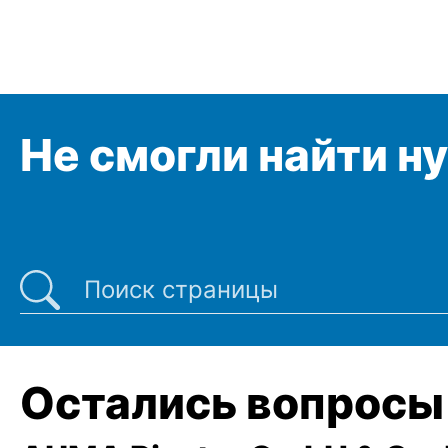
Не смогли найти н
Последние поиски
Остались вопросы