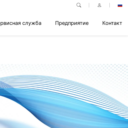
рвисная служба
Предприятие
Контакт