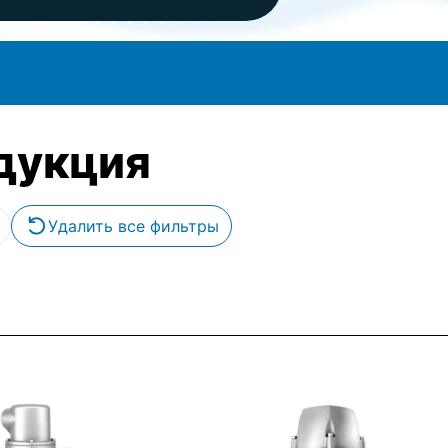
дукция
Удалить все фильтры