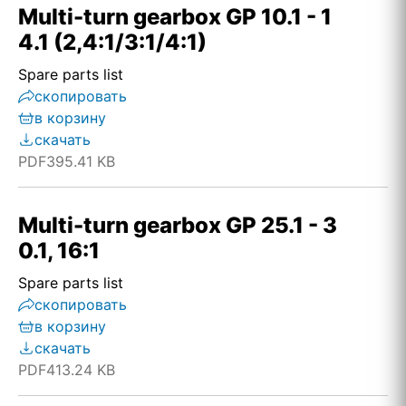
Multi-turn gearbox GP 10.1 - 1
4.1 (2,4:1/3:1/4:1)
Spare parts list
скопировать
в корзину
скачать
PDF
395.41 KB
Multi-turn gearbox GP 25.1 - 3
0.1, 16:1
Spare parts list
скопировать
в корзину
скачать
PDF
413.24 KB