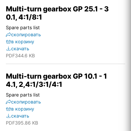
Multi-turn gearbox GP 25.1 - 3
0.1, 4:1/8:1
Spare parts list
скопировать
в корзину
скачать
PDF
344.6 KB
Multi-turn gearbox GP 10.1 - 1
4.1, 2,4:1/3:1/4:1
Spare parts list
скопировать
в корзину
скачать
PDF
395.86 KB