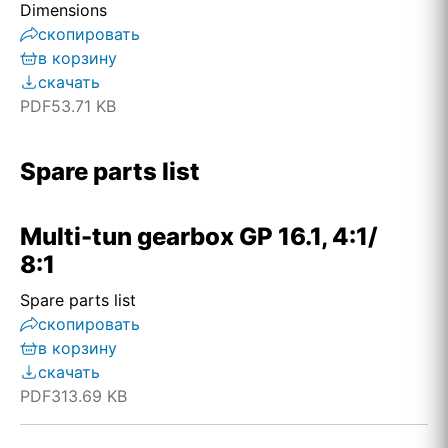
Dimensions
скопировать
в корзину
скачать
PDF
53.71 KB
Spare parts list
Multi-tun gearbox GP 16.1, 4:1/
8:1
Spare parts list
скопировать
в корзину
скачать
PDF
313.69 KB