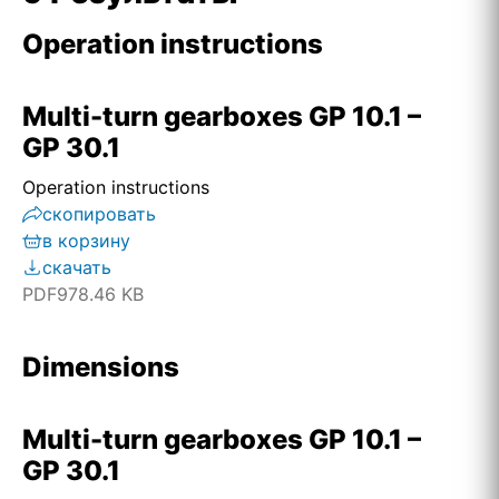
Operation instructions
Multi-turn gearboxes GP 10.1 –
GP 30.1
Operation instructions
скопировать
в корзину
скачать
PDF
978.46 KB
Dimensions
Multi-turn gearboxes GP 10.1 –
GP 30.1