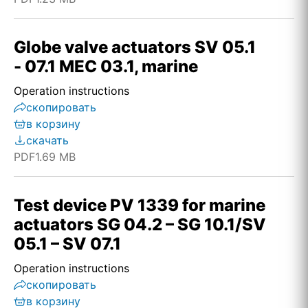
Globe valve actuators SV 05.1
- 07.1 MEC 03.1, marine
Operation instructions
скопировать
в корзину
скачать
PDF
1.69 MB
Test device PV 1339 for marine
actuators SG 04.2 – SG 10.1/SV
05.1 – SV 07.1
Operation instructions
скопировать
в корзину