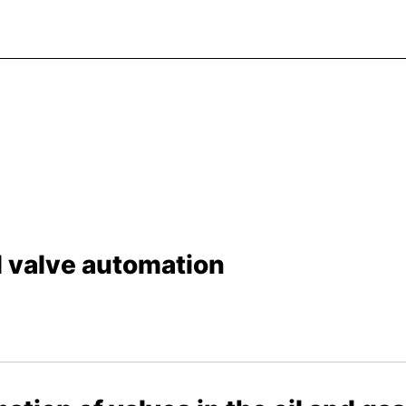
al valve automation