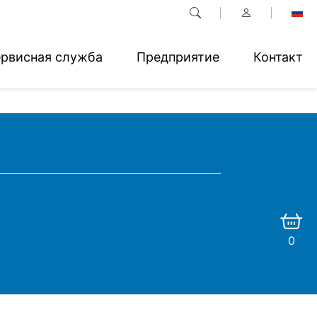
рвисная служба
Предприятие
Контакт
0