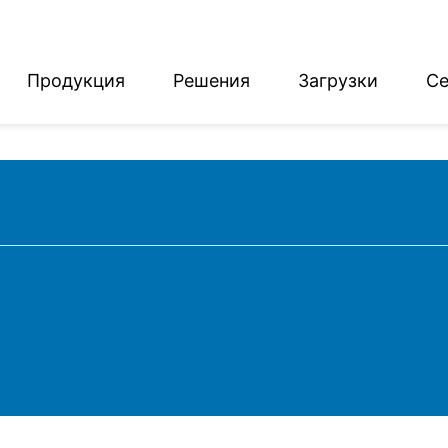
Продукция
Решения
Загрузки
Се
English
Deutsch