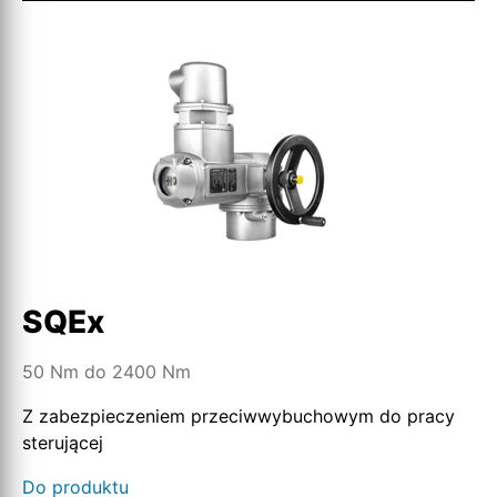
SQEx
50 Nm do 2400 Nm
Z zabezpieczeniem przeciwwybuchowym do pracy
sterującej
Do produktu