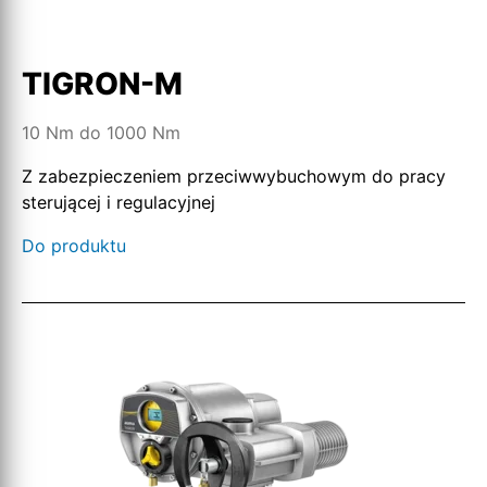
TIGRON-M
10 Nm do 1000 Nm
Z zabezpieczeniem przeciwwybuchowym do pracy
sterującej i regulacyjnej
Do produktu