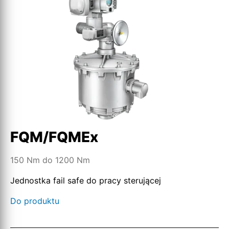
FQM/FQMEx
150 Nm do 1200 Nm
Jednostka fail safe do pracy sterującej
Do produktu