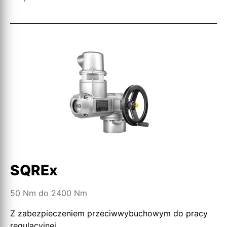
SQREx
50 Nm do 2400 Nm
Z zabezpieczeniem przeciwwybuchowym do pracy
regulacyjnej