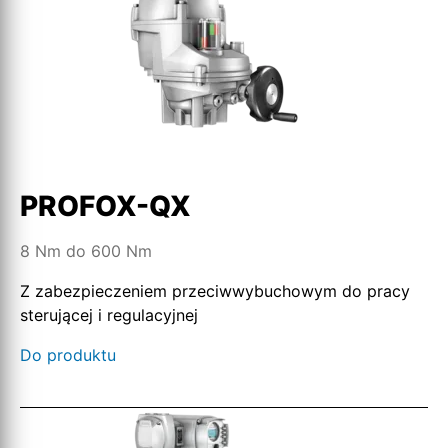
PROFOX-QX
8 Nm do 600 Nm
Z zabezpieczeniem przeciwwybuchowym do pracy
sterującej i regulacyjnej
Do produktu