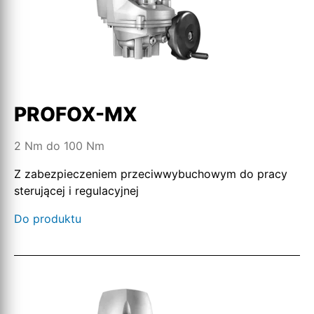
PROFOX-MX
2 Nm do 100 Nm
Z zabezpieczeniem przeciwwybuchowym do pracy
sterującej i regulacyjnej
Do produktu