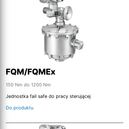
FQM/FQMEx
150 Nm do 1200 Nm
Jednostka fail safe do pracy sterującej
Do produktu