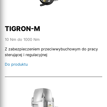
TIGRON-M
10 Nm do 1000 Nm
Z zabezpieczeniem przeciwwybuchowym do pracy
sterującej i regulacyjnej
Do produktu