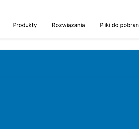
Produkty
Rozwiązania
Pliki do pobran
English
Deutsch