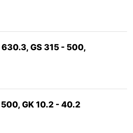
 630.3, GS 315 - 500,
 500, GK 10.2 - 40.2