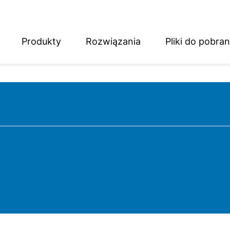
Produkty
Rozwiązania
Pliki do pobran
English
Deutsch