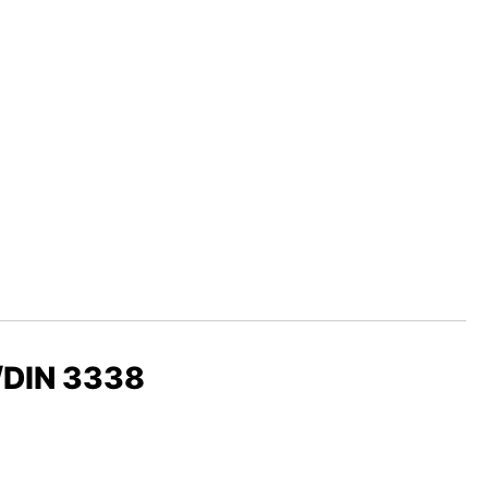
/DIN 3338