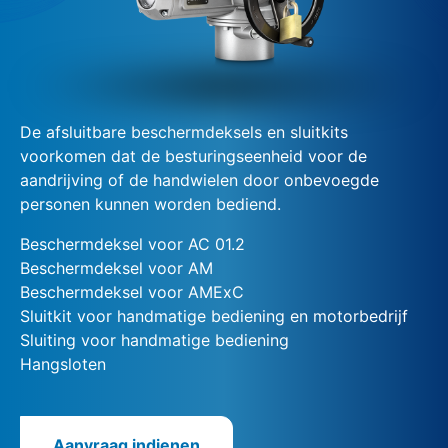
De afsluitbare beschermdeksels en sluitkits
voorkomen dat de besturingseenheid voor de
aandrijving of de handwielen door onbevoegde
personen kunnen worden bediend.
Beschermdeksel voor AC 01.2
Beschermdeksel voor AM
Beschermdeksel voor AMExC
Sluitkit voor handmatige bediening en motorbedrijf
Sluiting voor handmatige bediening
Hangsloten
Aanvraag indienen