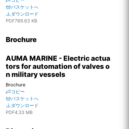
コピー
バスケットへ
ダウンロード
PDF
789.63 KB
Brochure
AUMA MARINE - Electric actua
tors for automation of valves o
n military vessels
Brochure
コピー
バスケットへ
ダウンロード
PDF
4.33 MB