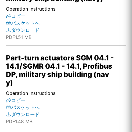
Operation instructions
コピー
バスケットへ
ダウンロード
PDF
1.51 MB
Part-turn actuators SGM 04.1 -
14.1/SGMR 04.1 - 14.1, Profibus
DP, military ship building (nav
y)
Operation instructions
コピー
バスケットへ
ダウンロード
PDF
1.48 MB