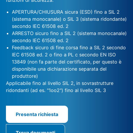
APERTURA/CHIUSURA sicura (ESD) fino a SIL 2
(sistema monocanale) o SIL 3 (sistema ridondante)
secondo IEC 61508 ed. 2
ARRESTO sicuro fino a SIL 2 (sistema monocanale)
secondo IEC 61508 ed. 2
Feedback sicuro di fine corsa fino a SIL 2 secondo
IEC 61508 ed. 2 o fino a PL c secondo EN ISO
13849 (non fa parte del certificato, per questo è
disponibile una dichiarazione separata del
produttore)
Applicabile fino al livello SIL 2, in sovrastrutture
ridondanti (ad es. "1oo2") fino al livello SIL 3
Presenta richiesta
Trova documenti