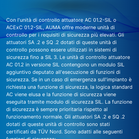
Con l'unità di controllo attuatore AC 01.2-SIL o
ACExC 01.2-SIL, AUMA offre moderne unità di
controllo per i requisiti di sicurezza più elevati. Gli
attuatori SA .2 e SQ .2 dotati di queste unità di
controllo possono essere utilizzati in sistemi di
sicurezza fino a SIL 3. Le unità di controllo attuatore
AC 01.2 in versione SIL contengono un modulo SIL
aggiuntivo deputato all'esecuzione di funzioni di
sicurezza. Se in un caso di emergenza sull'impianto è
richiesta una funzione di sicurezza, la logica standard
AC viene elusa e la funzione di sicurezza viene
eseguita tramite modulo di sicurezza SIL. La funzione
di sicurezza è sempre prioritaria rispetto al
funzionamento normale. Gli attuatori SA .2 e SQ .2
dotati di queste unità di controllo sono stati
certificati da TÜV Nord. Sono adatti alle seguenti
funzioni di sicurezza: