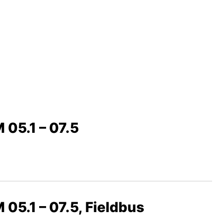
 05.1 – 07.5
 05.1 – 07.5, Fieldbus