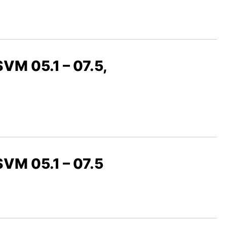
SVM 05.1 – 07.5,
 SVM 05.1 – 07.5