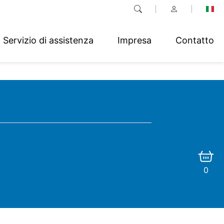
Servizio di assistenza
Impresa
Contatto
0