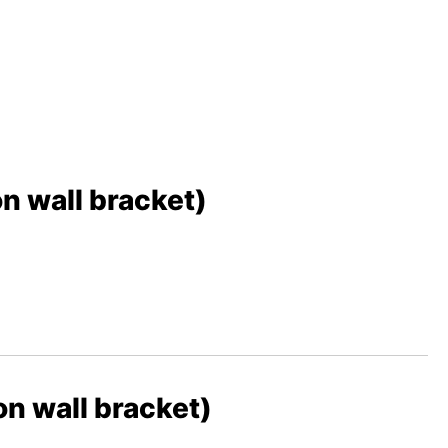
 wall bracket)
 wall bracket)