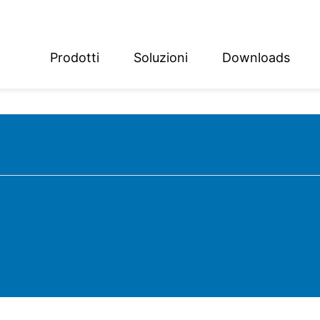
Prodotti
Soluzioni
Downloads
ish
sch