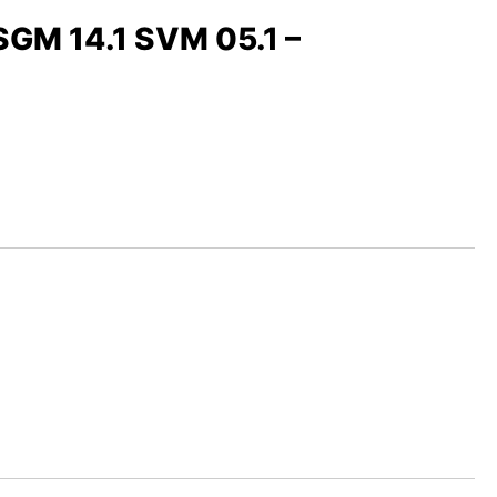
 SGM 14.1 SVM 05.1 –