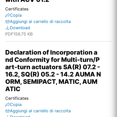
Certificates
Copia
Aggiungi al carrello di raccolta
Download
PDF
156.75 KB
Declaration of Incorporation a
nd Conformity for Multi-turn/P
art-turn actuators SA(R) 07.2 -
16.2, SQ(R) 05.2 - 14.2 AUMA N
ORM, SEMIPACT, MATIC, AUM
ATIC
Certificates
Copia
Aggiungi al carrello di raccolta