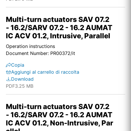
Multi-turn actuators SAV 07.2
- 16.2/SARV 07.2 - 16.2 AUMAT
IC ACV 01.2, Intrusive, Parallel
Operation instructions
Document Number: PR00372/it
Copia
Aggiungi al carrello di raccolta
Download
PDF
3.25 MB
Multi-turn actuators SAV 07.2
- 16.2/SARV 07.2 - 16.2 AUMAT
IC ACV 01.2, Non-Intrusive, Par