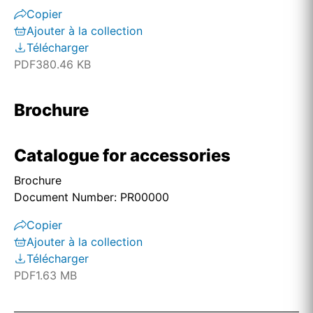
Copier
Ajouter à la collection
Télécharger
PDF
380.46 KB
Brochure
Catalogue for accessories
Brochure
Document Number: PR00000
Copier
Ajouter à la collection
Télécharger
PDF
1.63 MB