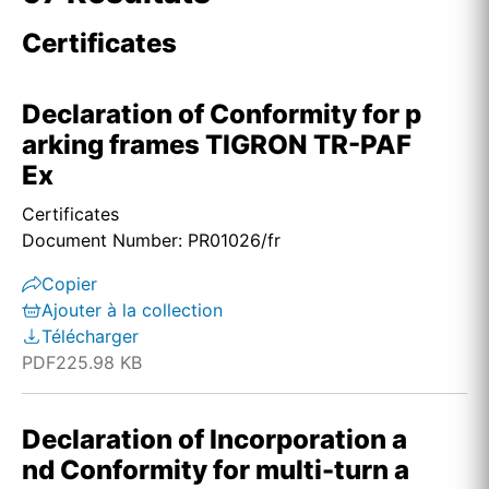
Certificates
Declaration of Conformity for p
arking frames TIGRON TR-PAF
Ex
Certificates
Document Number: PR01026/fr
Copier
Ajouter à la collection
Télécharger
PDF
225.98 KB
Declaration of Incorporation a
nd Conformity for multi-turn a