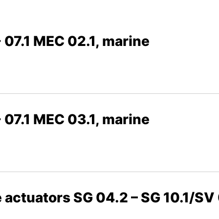
- 07.1 MEC 02.1, marine
- 07.1 MEC 03.1, marine
 actuators SG 04.2 – SG 10.1/SV 0