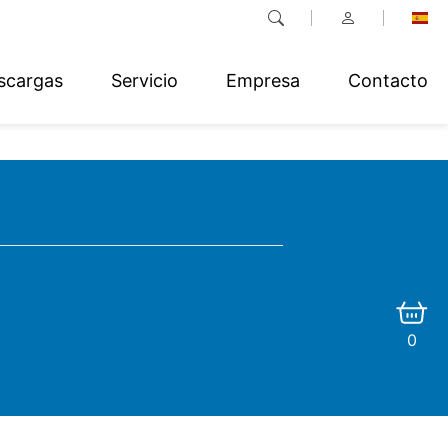
scargas
Servicio
Empresa
Contacto
0