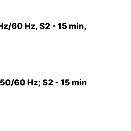
Hz/60 Hz, S2 - 15 min,
/50/60 Hz; S2 - 15 min