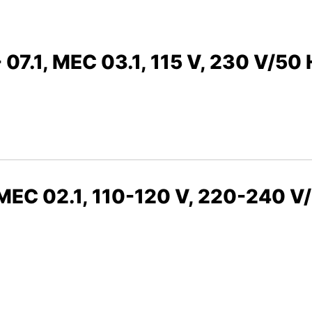
 07.1, MEC 03.1, 115 V, 230 V/50 
, MEC 02.1, 110-120 V, 220-240 V