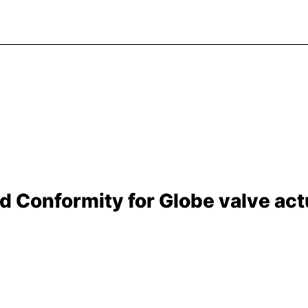
d Conformity for Globe valve actu