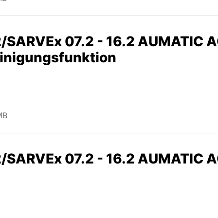
.2/SARVEx 07.2 - 16.2 AUMATIC 
einigungsfunktion
MB
.2/SARVEx 07.2 - 16.2 AUMATIC 