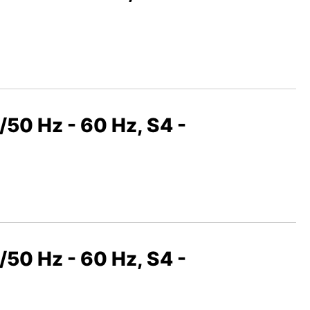
50 Hz - 60 Hz, S4 -
50 Hz - 60 Hz, S4 -