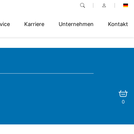
vice
Karriere
Unternehmen
Kontakt
0