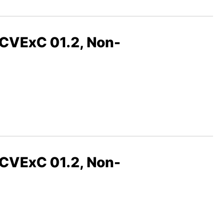
ACVExC 01.2, Non-
ACVExC 01.2, Non-