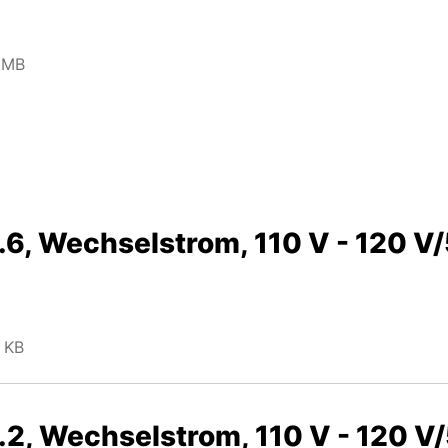
 MB
6, Wechselstrom, 110 V - 120 V/
1 KB
2, Wechselstrom, 110 V - 120 V/