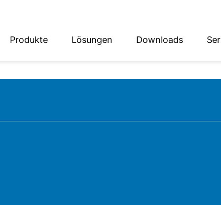
Produkte
Lösungen
Downloads
Ser
English
Deutsch