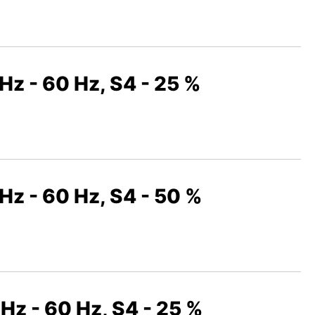
Hz - 60 Hz, S4 - 25 %
Hz - 60 Hz, S4 - 50 %
Hz - 60 Hz, S4 - 25 %