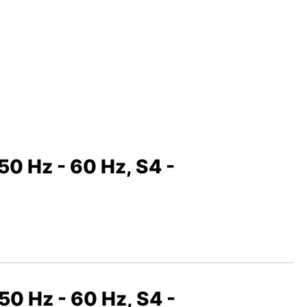
50 Hz - 60 Hz, S4 -
50 Hz - 60 Hz, S4 -