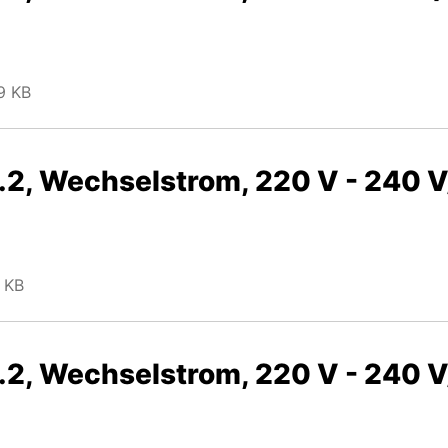
9 KB
.2, Wechselstrom, 220 V - 240 V/
1 KB
.2, Wechselstrom, 220 V - 240 V/