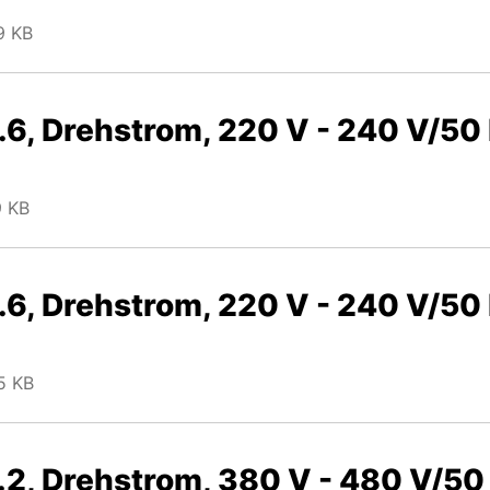
9 KB
6, Drehstrom, 220 V - 240 V/50 
9 KB
6, Drehstrom, 220 V - 240 V/50 
5 KB
2, Drehstrom, 380 V - 480 V/50 