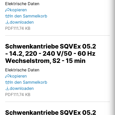
Elektrische Daten
kopieren
In den Sammelkorb
downloaden
PDF
111.74 KB
Schwenkantriebe SQVEx 05.2
- 14.2, 220 - 240 V/50 - 60 Hz
Wechselstrom, S2 - 15 min
Elektrische Daten
kopieren
In den Sammelkorb
downloaden
PDF
111.74 KB
Schwenkantriebe SQVEx 05.2