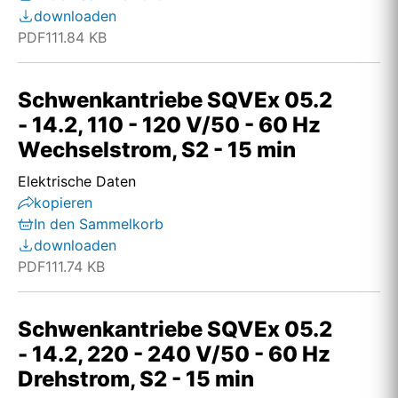
downloaden
PDF
111.84 KB
Schwenkantriebe SQVEx 05.2
- 14.2, 110 - 120 V/50 - 60 Hz
Wechselstrom, S2 - 15 min
Elektrische Daten
kopieren
In den Sammelkorb
downloaden
PDF
111.74 KB
Schwenkantriebe SQVEx 05.2
- 14.2, 220 - 240 V/50 - 60 Hz
Drehstrom, S2 - 15 min