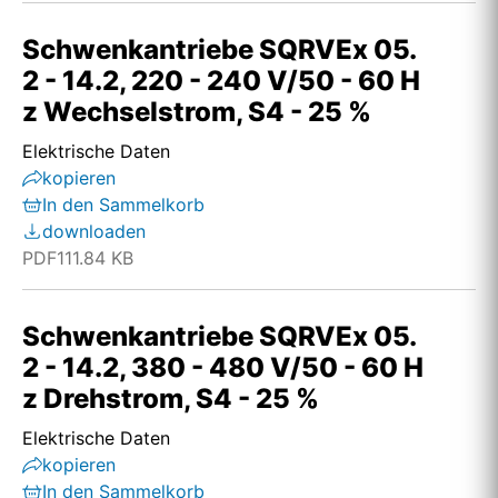
Schwenkantriebe SQRVEx 05.
2 - 14.2, 220 - 240 V/50 - 60 H
z Wechselstrom, S4 - 25 %
Elektrische Daten
kopieren
In den Sammelkorb
downloaden
PDF
111.84 KB
Schwenkantriebe SQRVEx 05.
2 - 14.2, 380 - 480 V/50 - 60 H
z Drehstrom, S4 - 25 %
Elektrische Daten
kopieren
In den Sammelkorb