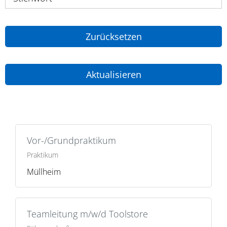
Zurücksetzen
Aktualisieren
Vor-/Grundpraktikum
Praktikum
Müllheim
Teamleitung m/w/d Toolstore