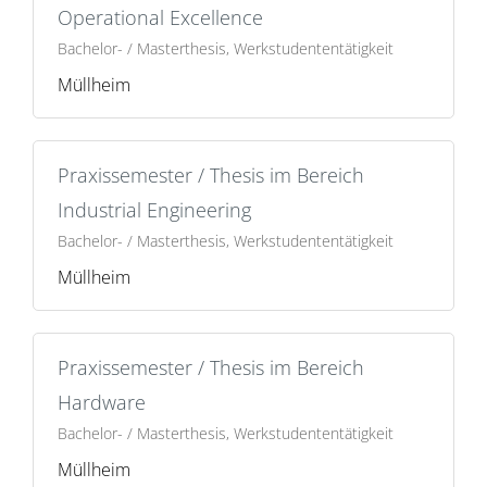
Operational Excellence
Bachelor- / Masterthesis, Werkstudententätigkeit
Müllheim
Praxissemester / Thesis im Bereich
Industrial Engineering
Bachelor- / Masterthesis, Werkstudententätigkeit
Müllheim
Praxissemester / Thesis im Bereich
Hardware
Bachelor- / Masterthesis, Werkstudententätigkeit
Müllheim