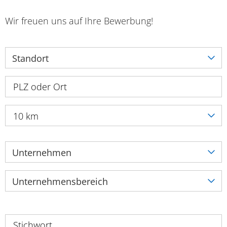
Wir freuen uns auf Ihre Bewerbung!
Standort
10 km
Unternehmen
Unternehmensbereich