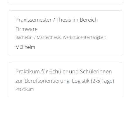
Praxissemester / Thesis im Bereich
Firmware
Bachelor- / Masterthesis, Werkstudententätigkeit
Müllheim
Praktikum für Schüler und Schülerinnen
zur Berufsorientierung: Logistik (2-5 Tage)
Praktikum
Müllheim
Praktikum für Schüler und Schülerinnen