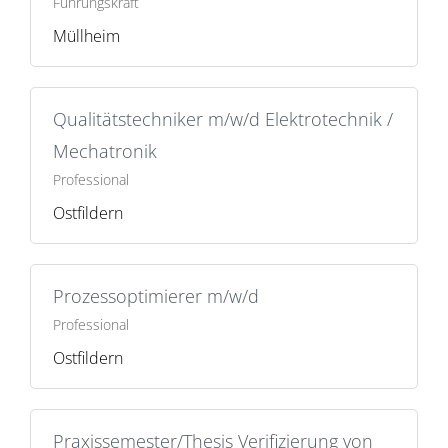
Führungskraft
Müllheim
Qualitätstechniker m/w/d Elektrotechnik /
Mechatronik
Professional
Ostfildern
Prozessoptimierer m/w/d
Professional
Ostfildern
Praxissemester/Thesis Verifizierung von