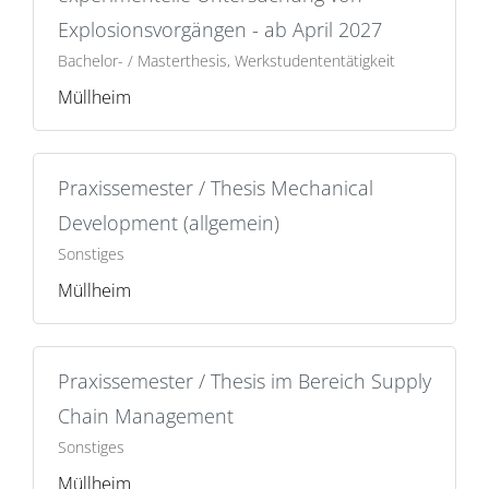
Explosionsvorgängen - ab April 2027
Bachelor- / Masterthesis, Werkstudententätigkeit
Müllheim
Praxissemester / Thesis Mechanical
Development (allgemein)
Sonstiges
Müllheim
Praxissemester / Thesis im Bereich Supply
Chain Management
Sonstiges
Müllheim