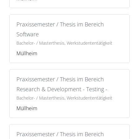
Praxissemester / Thesis im Bereich
Software
Bachelor- / Masterthesis, Werkstudententätigkeit
Müllheim
Praxissemester / Thesis im Bereich
Research & Development - Testing -
Bachelor- / Masterthesis, Werkstudententätigkeit
Müllheim
Praxissemester / Thesis im Bereich