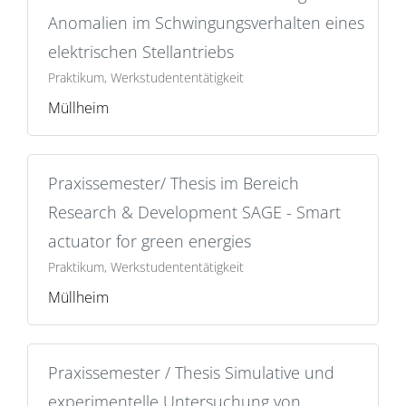
Anomalien im Schwingungsverhalten eines
elektrischen Stellantriebs
Praktikum, Werkstudententätigkeit
Müllheim
Praxissemester/ Thesis im Bereich
Research & Development SAGE - Smart
actuator for green energies
Praktikum, Werkstudententätigkeit
Müllheim
Praxissemester / Thesis Simulative und
experimentelle Untersuchung von