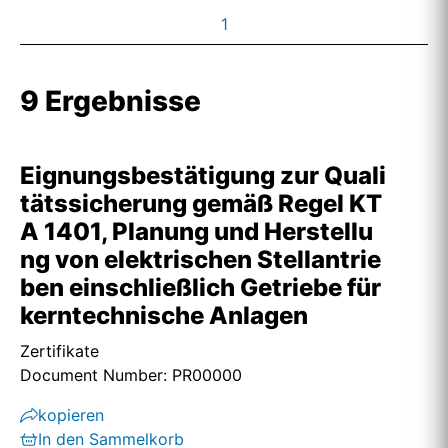
1
9 Ergebnisse
Eignungsbestätigung zur Quali
tätssicherung gemäß Regel KT
A 1401, Planung und Herstellu
ng von elektrischen Stellantrie
ben einschließlich Getriebe für
kerntechnische Anlagen
Zertifikate
Document Number: PR00000
kopieren
In den Sammelkorb